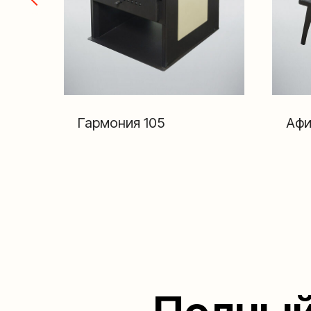
Гармония 105
Афи