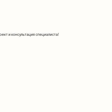
тация специалиста!