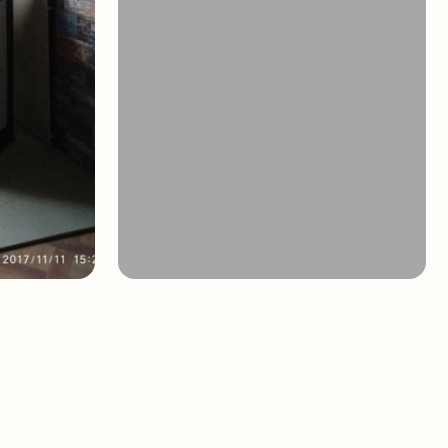
АКЛЮЧЕНИЕ ДОГОВОРА