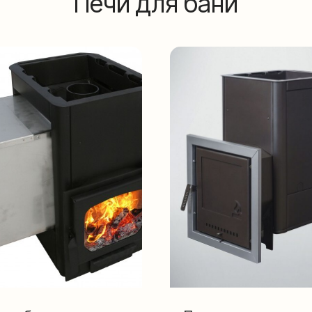
Печи для бани