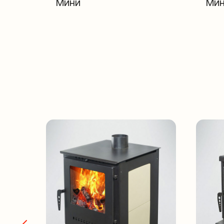
Мини
Мин