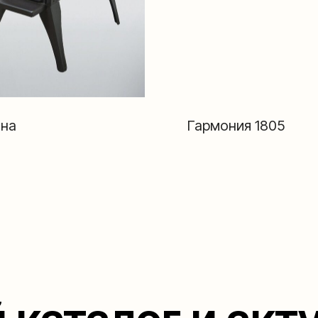
на
Гармония 1805