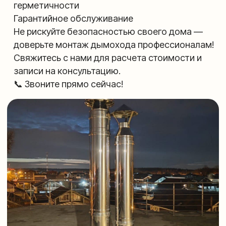
Связаться с нами
Наши работы