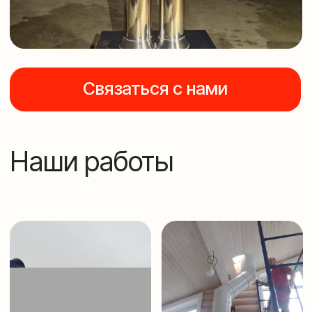
Как мы работаем?